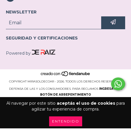
NEWSLETTER
SEGURIDAD Y CERTIFICACIONES
Powered by
COPYRIGHT MIRASOLDECOAR - 2026. TODOS LOS DERECHOS RESERVADOS.
DEFENSA DE LAS Y LOS CONSUMIDORES. PARA RECLAMOS
INGRESÁ ACÁ.
BOTÓN DE ARREPENTIMIENTO
Al navegar por este sitio
aceptás el uso de cookies
para
agilizar tu experiencia de compra.
ENTENDIDO