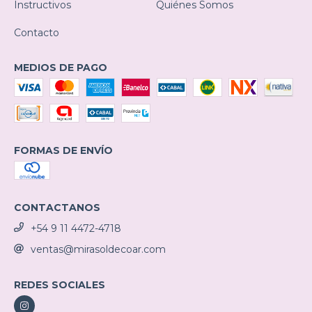
Instructivos
Quiénes Somos
Contacto
MEDIOS DE PAGO
FORMAS DE ENVÍO
CONTACTANOS
+54 9 11 4472-4718
ventas@mirasoldecoar.com
REDES SOCIALES