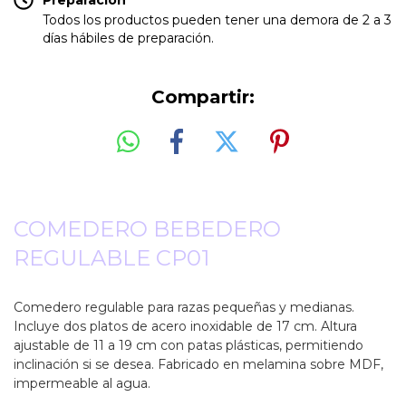
Preparación
Todos los productos pueden tener una demora de 2 a 3
días hábiles de preparación.
Compartir:
COMEDERO BEBEDERO
REGULABLE CP01
Comedero regulable para razas pequeñas y medianas.
Incluye dos platos de acero inoxidable de 17 cm. Altura
ajustable de 11 a 19 cm con patas plásticas, permitiendo
inclinación si se desea. Fabricado en melamina sobre MDF,
impermeable al agua.