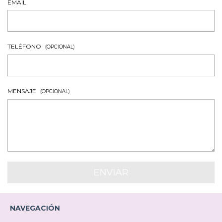
EMAIL
TELÉFONO
(OPCIONAL)
MENSAJE
(OPCIONAL)
NAVEGACIÓN