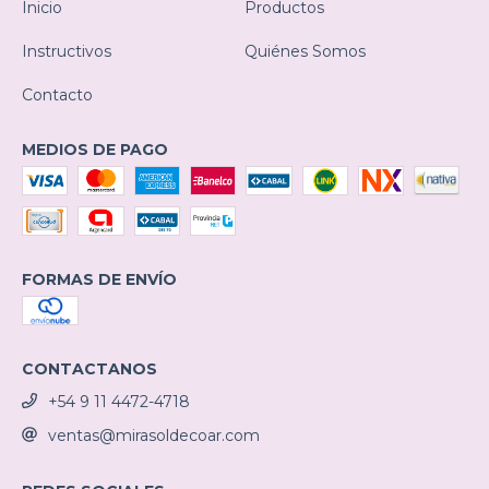
Inicio
Productos
Instructivos
Quiénes Somos
Contacto
MEDIOS DE PAGO
FORMAS DE ENVÍO
CONTACTANOS
+54 9 11 4472-4718
ventas@mirasoldecoar.com