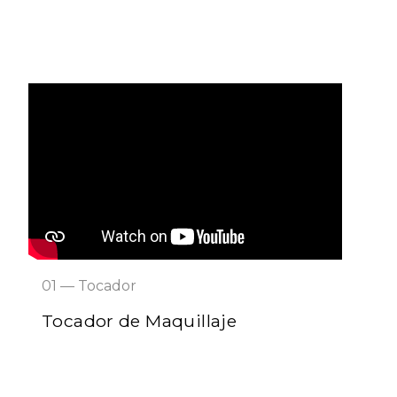
01 — Tocador
Tocador de Maquillaje