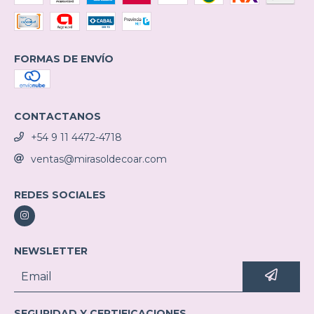
FORMAS DE ENVÍO
CONTACTANOS
+54 9 11 4472-4718
ventas@mirasoldecoar.com
REDES SOCIALES
NEWSLETTER
SEGURIDAD Y CERTIFICACIONES