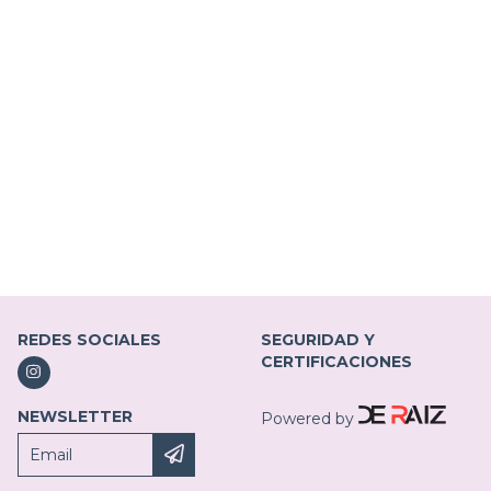
REDES SOCIALES
SEGURIDAD Y
CERTIFICACIONES
NEWSLETTER
Powered by